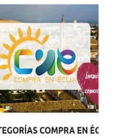
parte de nuestra tradición.