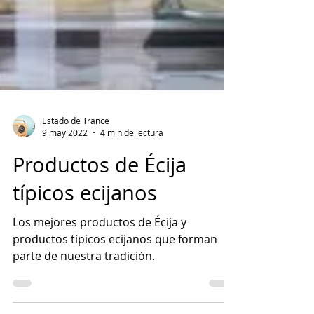
Estado de Trance
9 may 2022
4 min de lectura
Productos de Écija
típicos ecijanos
Los mejores productos de Écija y
productos típicos ecijanos que forman