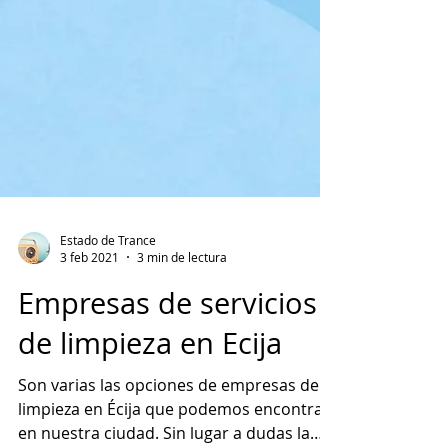
Estado de Trance
3 feb 2021
3 min de lectura