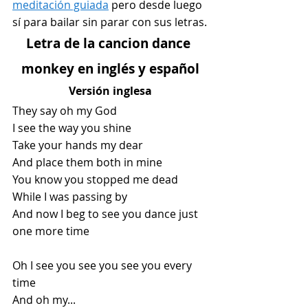
meditación guiada
 pero desde luego 
sí para bailar sin parar con sus letras.
Letra de la cancion dance 
monkey en inglés y español
Versión inglesa
They say oh my God
I see the way you shine
Take your hands my dear
And place them both in mine
You know you stopped me dead
While I was passing by
And now I beg to see you dance just 
one more time
Oh I see you see you see you every 
time
And oh my...