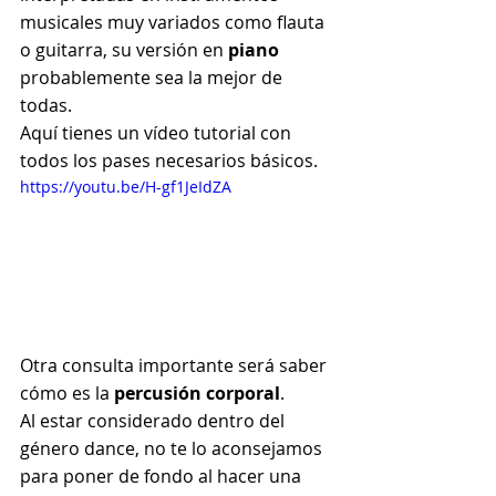
musicales muy variados como flauta 
o guitarra, su versión en 
piano
probablemente sea la mejor de 
todas.
Aquí tienes un vídeo tutorial con 
todos los pases necesarios básicos.
https://youtu.be/H-gf1JeIdZA
Otra consulta importante será saber 
cómo es la 
percusión corporal
.
Al estar considerado dentro del 
género dance, no te lo aconsejamos 
para poner de fondo al hacer una 