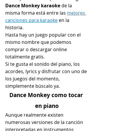
Dance Monkey karaoke
 de la 
misma forma está entre las 
mejores 
canciones para karaoke
 en la 
historia.
Hasta hay un juego popular con el 
mismo nombre que podemos 
comprar o descargar online 
totalmente gratis.
Si te gusta el sonido del piano, los 
acordes, lyrics y disfrutar con uno de 
los juegos del momento, 
simplemente búscalo ya.
Dance Monkey como tocar 
en piano
Aunque realmente existen 
numerosas versiones de la canción 
interpretadas en instrumentos 