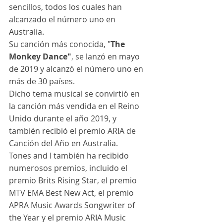
sencillos, todos los cuales han 
alcanzado el número uno en 
Australia. 
Su canción más conocida, "
The 
Monkey Dance"
, se lanzó en mayo 
de 2019 y alcanzó el número uno en 
más de 30 países.
Dicho tema musical se convirtió en 
la canción más vendida en el Reino 
Unido durante el año 2019, y 
también recibió el premio ARIA de 
Canción del Año en Australia. 
Tones and I también ha recibido 
numerosos premios, incluido el 
premio Brits Rising Star, el premio 
MTV EMA Best New Act, el premio 
APRA Music Awards Songwriter of 
the Year y el premio ARIA Music 