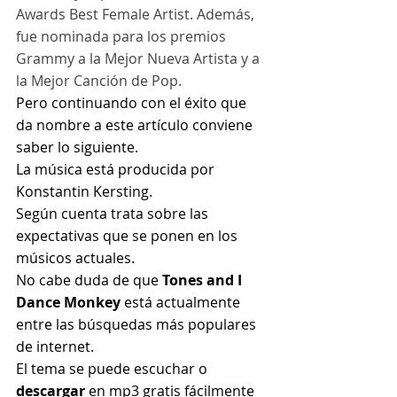
Awards Best Female Artist. Además, 
fue nominada para los premios 
Grammy a la Mejor Nueva Artista y a 
la Mejor Canción de Pop.
Pero continuando con el éxito que 
da nombre a este artículo conviene 
saber lo siguiente.
La música está producida por 
Konstantin Kersting.
Según cuenta trata sobre las 
expectativas que se ponen en los 
músicos actuales.
No cabe duda de que 
Tones and I 
Dance Monkey
 está actualmente 
entre las búsquedas más populares 
de internet.
El tema se puede escuchar o 
descargar 
en mp3 gratis fácilmente 