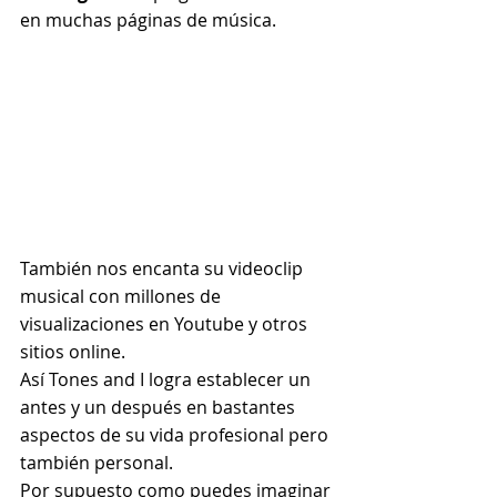
en muchas páginas de música.
También nos encanta su videoclip 
musical con millones de 
visualizaciones en Youtube y otros 
sitios online.
Así Tones and I logra establecer un 
antes y un después en bastantes 
aspectos de su vida profesional pero 
también personal.
Por supuesto como puedes imaginar 