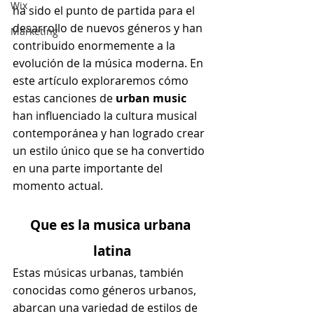
Wix
ha sido el punto de partida para el 
desarrollo de nuevos géneros y han 
Marketing
contribuido enormemente a la 
evolución de la música moderna. En 
este artículo exploraremos cómo 
estas canciones de 
urban music
han influenciado la cultura musical 
contemporánea y han logrado crear 
un estilo único que se ha convertido 
en una parte importante del 
momento actual.
Que es la musica urbana 
latina
Estas músicas urbanas, también 
conocidas como géneros urbanos, 
abarcan una variedad de estilos de 