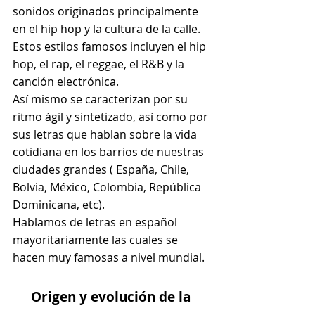
sonidos originados principalmente 
en el hip hop y la cultura de la calle.
Estos estilos famosos incluyen el hip 
hop, el rap, el reggae, el R&B y la 
canción electrónica.
Así mismo se caracterizan por su 
ritmo ágil y sintetizado, así como por 
sus letras que hablan sobre la vida 
cotidiana en los barrios de nuestras 
ciudades grandes ( España, Chile, 
Bolvia, México, Colombia, República 
Dominicana, etc).
Hablamos de letras en español 
mayoritariamente las cuales se 
hacen muy famosas a nivel mundial.
Origen y evolución de la 