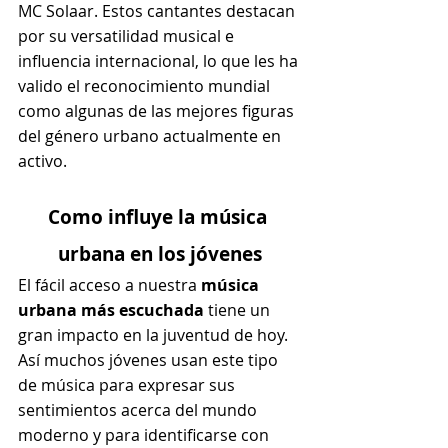
MC Solaar. Estos cantantes destacan 
por su versatilidad musical e 
influencia internacional, lo que les ha 
valido el reconocimiento mundial 
como algunas de las mejores figuras 
del género urbano actualmente en 
activo.
Como influye la música 
urbana en los jóvenes
El fácil acceso a nuestra 
música 
urbana más escuchada
 tiene un 
gran impacto en la juventud de hoy.
Así muchos jóvenes usan este tipo 
de música para expresar sus 
sentimientos acerca del mundo 
moderno y para identificarse con 