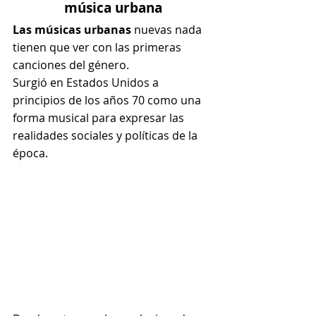
música urbana
Las músicas urbanas 
nuevas nada 
tienen que ver con las primeras 
canciones del género.
Surgió en Estados Unidos a 
principios de los años 70 como una 
forma musical para expresar las 
realidades sociales y políticas de la 
época.