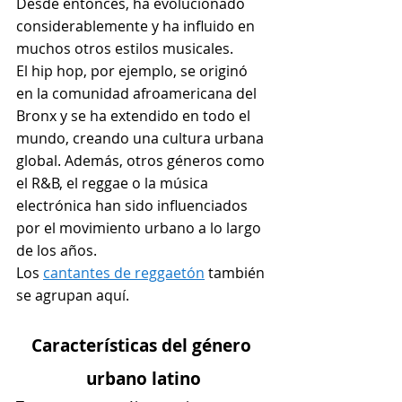
Desde entonces, ha evolucionado 
considerablemente y ha influido en 
muchos otros estilos musicales.
El hip hop, por ejemplo, se originó 
en la comunidad afroamericana del 
Bronx y se ha extendido en todo el 
mundo, creando una cultura urbana 
global. Además, otros géneros como 
el R&B, el reggae o la música 
electrónica han sido influenciados 
por el movimiento urbano a lo largo 
de los años.
Los 
cantantes de reggaetón
 también 
se agrupan aquí.
Características del género 
urbano latino