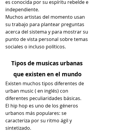
es conocida por su espíritu rebelde e 
independiente.
Muchos artistas del momento usan 
su trabajo para plantear preguntas 
acerca del sistema y para mostrar su 
punto de vista personal sobre temas 
sociales o incluso políticos.
Tipos de musicas urbanas 
que existen en el mundo
Existen muchos tipos diferentes de 
urban music ( en inglés) con 
diferentes peculiaridades básicas.
El hip hop es uno de los géneros 
urbanos más populares: se 
caracteriza por su ritmo ágil y 
sintetizado.