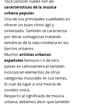
Toca conocer cuáles son las 
caracteristicas de la musica 
urbana popular
.
Una de sus principales cualidades es 
ofrecer un buen ritmo ágil y 
sintetizado. También se caracteriza 
por letras contagiosas tratando 
temáticas de la vida cotidiana en los 
barrios urbanos.
Muchos 
artistas urbanos 
españoles
 famosos ( o de otro 
países en Latinoamérica) también 
incorporan elementos de otras 
categorías musicales en sus temas, 
lo cual da lugar a una mezcla de 
sonidos única.
Respecto al significado de música 
urbana, debemos decir que también 