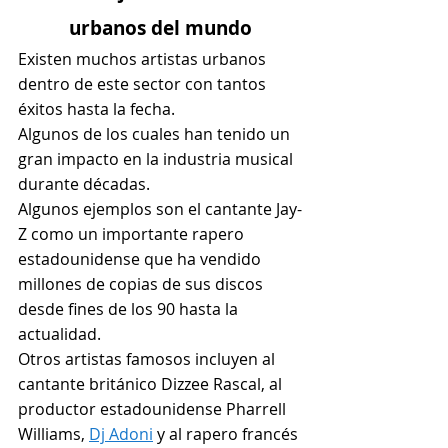
urbanos del mundo
Existen muchos artistas urbanos 
dentro de este sector con tantos 
éxitos hasta la fecha.
Algunos de los cuales han tenido un 
gran impacto en la industria musical 
durante décadas.
Algunos ejemplos son el cantante Jay-
Z como un importante rapero 
estadounidense que ha vendido 
millones de copias de sus discos 
desde fines de los 90 hasta la 
actualidad.
Otros artistas famosos incluyen al 
cantante británico Dizzee Rascal, al 
productor estadounidense Pharrell 
Williams, 
Dj Adoni
 y al rapero francés 