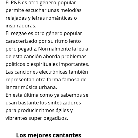
El R&B es otro género popular 
permite escuchar unas melodías 
relajadas y letras románticas o 
inspiradoras.
El reggae es otro género popular 
caracterizado por su ritmo lento 
pero pegadiz. Normalmente la letra 
de esta canción aborda problemas 
políticos o espirituales importantes.
Las canciones electrónicas también 
representan otra forma famosa de 
lanzar música urbana.
En esta última como ya sabemos se 
usan bastante los sintetizadores 
para producir ritmos ágiles y 
vibrantes super pegadizos.
Los mejores cantantes 