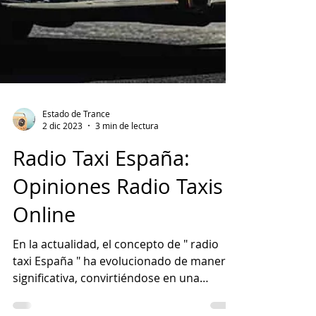
Estado de Trance
2 dic 2023
3 min de lectura
Radio Taxi España:
Opiniones Radio Taxis
Online