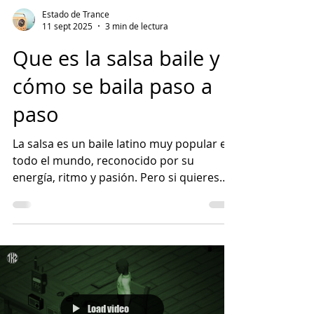
Estado de Trance
11 sept 2025
3 min de lectura
Que es la salsa baile y
cómo se baila paso a
paso
La salsa es un baile latino muy popular en
todo el mundo, reconocido por su
energía, ritmo y pasión. Pero si quieres
conocer cuál es su...