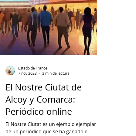
Estado de Trance
7 nov 2023
3 min de lectura
El Nostre Ciutat de