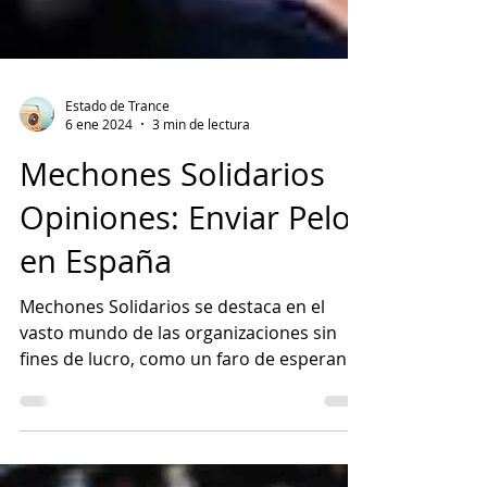
Estado de Trance
6 ene 2024
3 min de lectura
Mechones Solidarios
Opiniones: Enviar Pelo
en España
Mechones Solidarios se destaca en el
vasto mundo de las organizaciones sin
fines de lucro, como un faro de esperanza
y solidaridad. Esta...