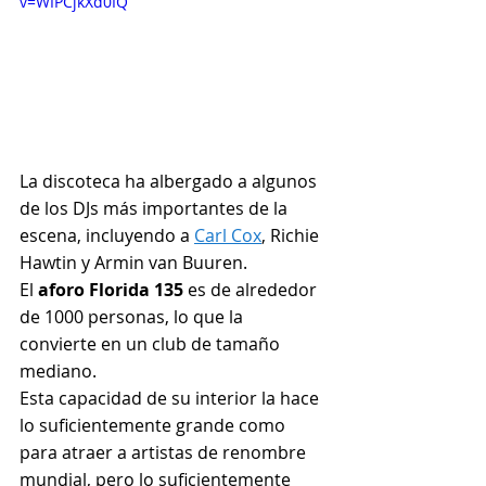
v=WIPCjkXd0IQ
La discoteca ha albergado a algunos 
de los DJs más importantes de la 
escena, incluyendo a 
Carl Cox
, Richie 
Hawtin y Armin van Buuren.
El 
aforo Florida 135
 es de alrededor 
de 1000 personas, lo que la 
convierte en un club de tamaño 
mediano.
Esta capacidad de su interior la hace 
lo suficientemente grande como 
para atraer a artistas de renombre 
mundial, pero lo suficientemente 