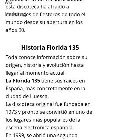
Wix
esta discoteca ha atraído a 
Marketing
multitudes de fiesteros de todo el 
mundo desde su apertura en los 
años 90.
Historia Florida 135
Toda conoce información sobre su 
origen, historia y evolución hasta 
llegar al momento actual.
La Florida 135 
tiene sus raíces en 
España, más concretamente en la 
ciudad de Huesca.
La discoteca original fue fundada en 
1973 y pronto se convirtió en uno de 
los lugares más populares de la 
escena electrónica española.
En 1999, se abrió una segunda 