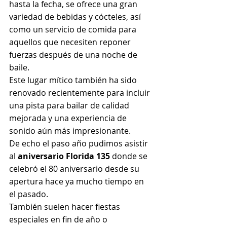
hasta la fecha, se ofrece una gran 
variedad de bebidas y cócteles, así 
como un servicio de comida para 
aquellos que necesiten reponer 
fuerzas después de una noche de 
baile.
Este lugar mítico también ha sido 
renovado recientemente para incluir 
una pista para bailar de calidad 
mejorada y una experiencia de 
sonido aún más impresionante.
De echo el paso año pudimos asistir 
al 
aniversario Florida 135
 donde se 
celebró el 80 aniversario desde su 
apertura hace ya mucho tiempo en 
el pasado.
También suelen hacer fiestas 
especiales en fin de año o 