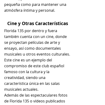
pequeña como para mantener una 
atmósfera íntima y personal.
Cine y Otras Características
Florida 135 por dentro y fuera 
también cuenta con un cine, donde 
se proyectan películas de arte y 
ensayo, así como documentales 
musicales u otros eventos culturales.
Este cine es un ejemplo del 
compromiso de este club español 
famoso con la cultura y la 
creatividad, siendo una 
característica única en las salas 
musicales actuales.
Además de las espectaculares fotos 
de Florida 135 o vídeos publicados 