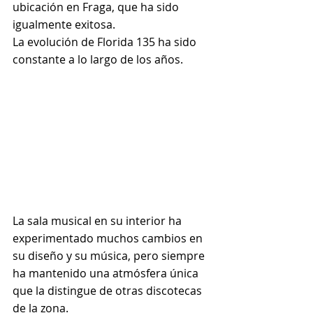
ubicación en Fraga, que ha sido 
igualmente exitosa.
La evolución de Florida 135 ha sido 
constante a lo largo de los años.
La sala musical en su interior ha 
experimentado muchos cambios en 
su diseño y su música, pero siempre 
ha mantenido una atmósfera única 
que la distingue de otras discotecas 
de la zona.