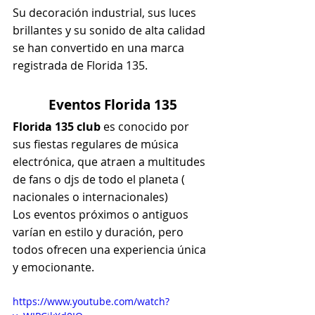
Su decoración industrial, sus luces 
brillantes y su sonido de alta calidad 
se han convertido en una marca 
registrada de Florida 135.
Eventos Florida 135
Florida 135 club 
es conocido por 
sus fiestas regulares de música 
electrónica, que atraen a multitudes 
de fans o djs de todo el planeta ( 
nacionales o internacionales)
Los eventos próximos o antiguos 
varían en estilo y duración, pero 
todos ofrecen una experiencia única 
y emocionante.
https://www.youtube.com/watch?