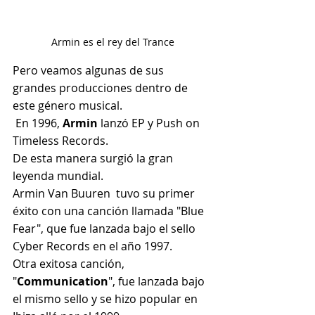
Armin es el rey del Trance
Pero veamos algunas de sus 
grandes producciones dentro de 
este género musical.
 En 1996, 
Armin
 lanzó EP y Push on 
Timeless Records.
De esta manera surgió la gran 
leyenda mundial.
Armin Van Buuren  tuvo su primer 
éxito con una canción llamada "Blue 
Fear", que fue lanzada bajo el sello 
Cyber ​​Records en el año 1997.
Otra exitosa canción, 
"
Communication
", fue lanzada bajo 
el mismo sello y se hizo popular en 