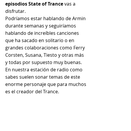
episodios State of Trance 
vas a 
disfrutar.
Podríamos estar hablando de Armin 
durante semanas y seguiríamos 
hablando de increíbles canciones 
que ha sacado en solitario o en 
grandes colaboraciones como Ferry 
Corsten, Susana, Tiesto y otras más 
y todas por supuesto muy buenas.
En nuestra estación de radio como 
sabes suelen sonar temas de este 
enorme personaje que para muchos 
es el creador del Trance.