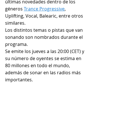
últimas novedades dentro de los 
géneros 
Trance Progressive
, 
Uplifting, Vocal, Balearic, entre otros 
similares.
Los distintos temas o pistas que van 
sonando son nombrados durante el 
programa.
Se emite los jueves a las 20:00 (CET) y 
su número de oyentes se estima en 
80 millones en todo el mundo, 
además de sonar en las radios más 
importantes.