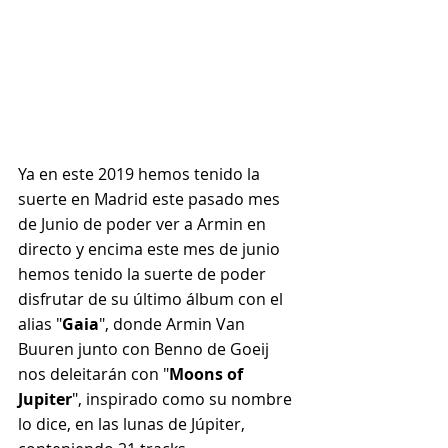
Ya en este 2019 hemos tenido la 
suerte en Madrid este pasado mes 
de Junio de poder ver a Armin en 
directo y encima este mes de junio 
hemos tenido la suerte de poder 
disfrutar de su último álbum con el 
alias "
Gaia
", donde Armin Van 
Buuren junto con Benno de Goeij 
nos deleitarán con "
Moons of 
Jupiter
", inspirado como su nombre 
lo dice, en las lunas de Júpiter, 