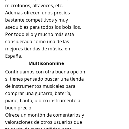
micrófonos, altavoces, etc. 
Además ofrecen unos precios 
bastante competitivos y muy 
asequibles para todos los bolsillos.
Por todo ello y mucho más está 
considerada como una de las 
mejores tiendas de música en 
España.
Multisononline
Continuamos con otra buena opción 
si tienes pensado buscar una tienda 
de instrumentos musicales para 
comprar una guitarra, batería, 
piano, flauta, u otro instrumento a 
buen precio.
Ofrece un montón de comentarios y 
valoraciones de otros usuarios que 