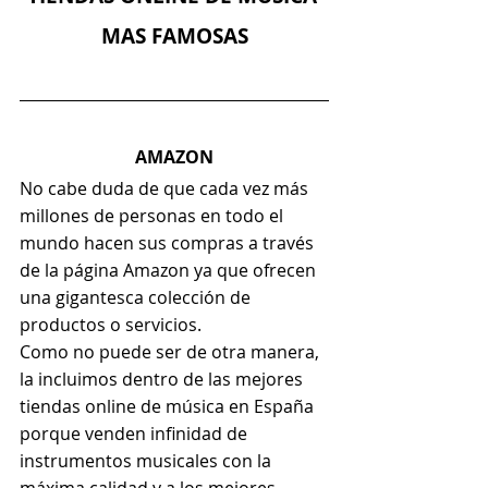
MAS FAMOSAS
AMAZON
No cabe duda de que cada vez más 
millones de personas en todo el 
mundo hacen sus compras a través 
de la página Amazon ya que ofrecen 
una gigantesca colección de 
productos o servicios.
Como no puede ser de otra manera, 
la incluimos dentro de las mejores 
tiendas online de música en España 
porque venden infinidad de 
instrumentos musicales con la 