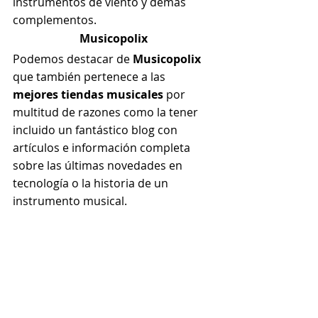
instrumentos de viento y demás 
complementos. 
Musicopolix
Podemos destacar de 
Musicopolix 
que también pertenece a las
mejores tiendas musicales
 por 
multitud de razones como la tener 
incluido un fantástico blog con 
artículos e información completa 
sobre las últimas novedades en 
tecnología o la historia de un 
instrumento musical.