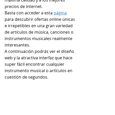
máxima calidad y a los mejores 
precios de internet.
Basta con acceder a esta 
página
para descubrir ofertas online únicas 
e irrepetibles en una gran variedad 
de artículos de música, canciones o 
instrumentos musicales realmente 
interesantes.
A continuación podrás ver el diseño 
web y la atractiva interfaz que hace 
super fácil encontrar cualquier 
instrumento musical o artículos en 
cuestión de segundos.