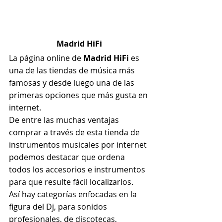
Madrid HiFi
La página online de
 Madrid HiFi
 es 
una de las tiendas de música más 
famosas y desde luego una de las 
primeras opciones que más gusta en 
internet.
De entre las muchas ventajas 
comprar a través de esta tienda de 
instrumentos musicales por internet 
podemos destacar que ordena 
todos los accesorios e instrumentos 
para que resulte fácil localizarlos.
Así hay categorías enfocadas en la 
figura del Dj, para sonidos 
profesionales, de discotecas, 