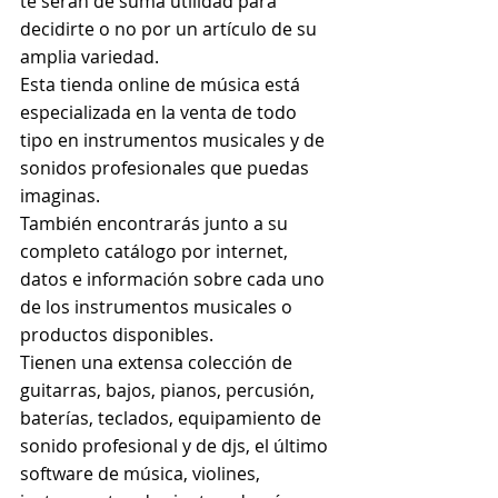
te serán de suma utilidad para 
decidirte o no por un artículo de su 
amplia variedad.
Esta tienda online de música está 
especializada en la venta de todo 
tipo en instrumentos musicales y de 
sonidos profesionales que puedas 
imaginas.
También encontrarás junto a su 
completo catálogo por internet, 
datos e información sobre cada uno 
de los instrumentos musicales o 
productos disponibles.
Tienen una extensa colección de 
guitarras, bajos, pianos, percusión, 
baterías, teclados, equipamiento de 
sonido profesional y de djs, el último 
software de música, violines, 