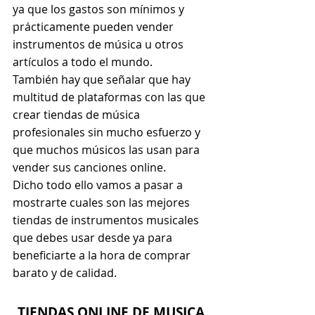
ya que los gastos son mínimos y 
prácticamente pueden vender 
instrumentos de música u otros 
artículos a todo el mundo.
También hay que señalar que hay 
multitud de plataformas con las que 
crear tiendas de música 
profesionales sin mucho esfuerzo y 
que muchos músicos las usan para 
vender sus canciones online.
Dicho todo ello vamos a pasar a 
mostrarte cuales son las mejores 
tiendas de instrumentos musicales 
que debes usar desde ya para 
beneficiarte a la hora de comprar 
barato y de calidad.
TIENDAS ONLINE DE MUSICA 