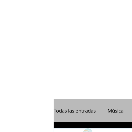
Todas las entradas
Música