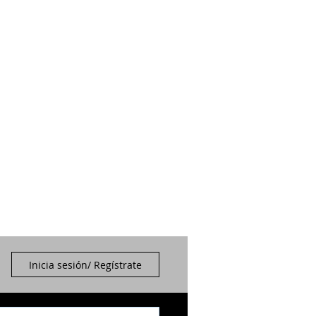
Inicia sesión/ Regístrate