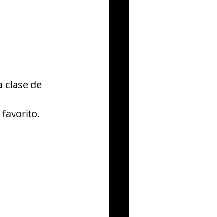
 clase de 
 favorito.