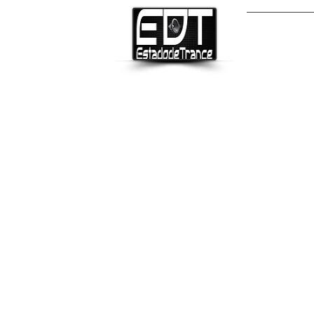
INICIO