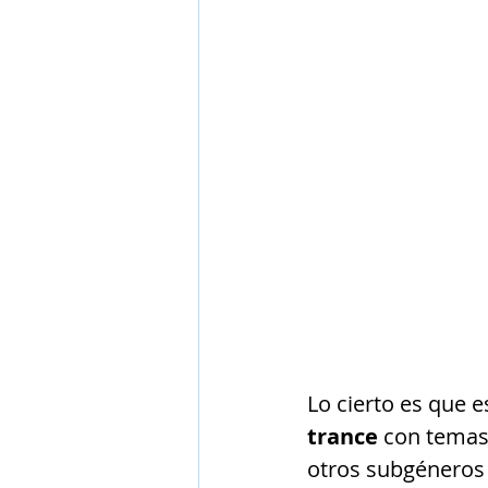
Lo cierto es que 
trance 
con temas 
otros subgéneros 