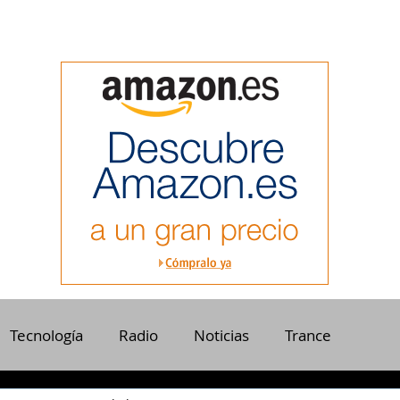
Tecnología
Radio
Noticias
Trance