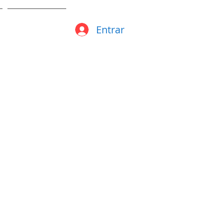
Entrar
MUSICA