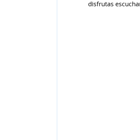
disfrutas escucha