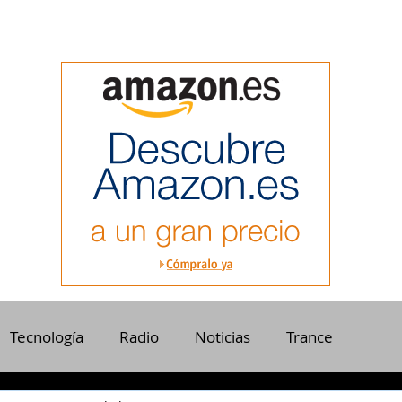
Tecnología
Radio
Noticias
Trance