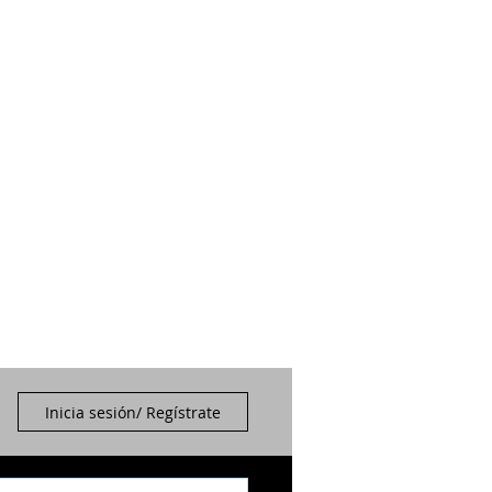
Inicia sesión/ Regístrate