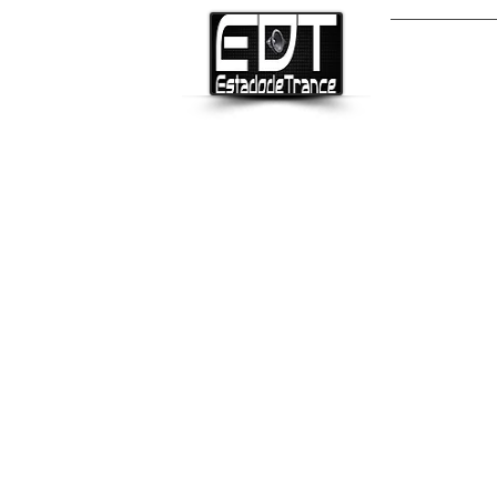
INICIO