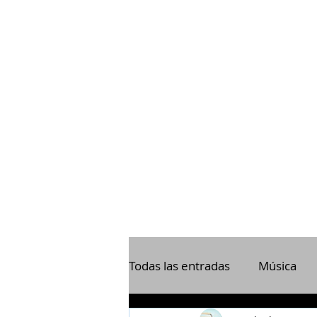
Todas las entradas
Música