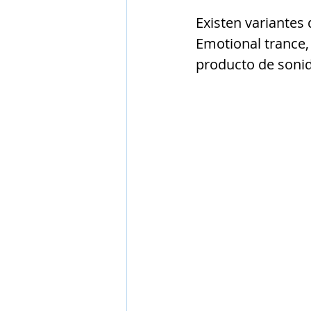
Existen variantes
Emotional trance,
producto de soni