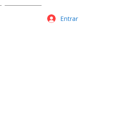
Entrar
MUSICA