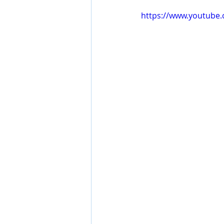
https://www.youtube