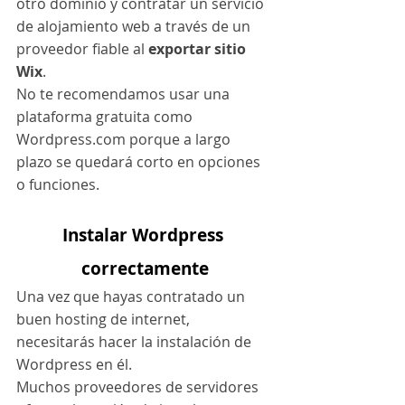
otro dominio y contratar un servicio 
de alojamiento web a través de un 
proveedor fiable al 
exportar sitio 
Wix
.
No te recomendamos usar una 
plataforma gratuita como 
Wordpress.com porque a largo 
plazo se quedará corto en opciones 
o funciones.
Instalar Wordpress 
correctamente
Una vez que hayas contratado un 
buen hosting de internet, 
necesitarás hacer la instalación de 
Wordpress en él.
Muchos proveedores de servidores 