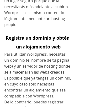
un lugar seguro porque que la 
necesitarás más adelante al subir a 
Wordpress ese mismo contenido 
lógicamente mediante un hosting 
propio.
Registra un dominio y obtén 
un alojamiento web
Para utilizar Wordpress, necesitas 
un dominio (el nombre de tu página 
web) y un servidor de hosting donde 
se almacenarán las webs creadas.
Es posible que ya tengas un dominio, 
en cuyo caso solo necesitas 
encontrar un alojamiento que sea 
compatible con Wordpress.
De lo contrario, puedes registrar 