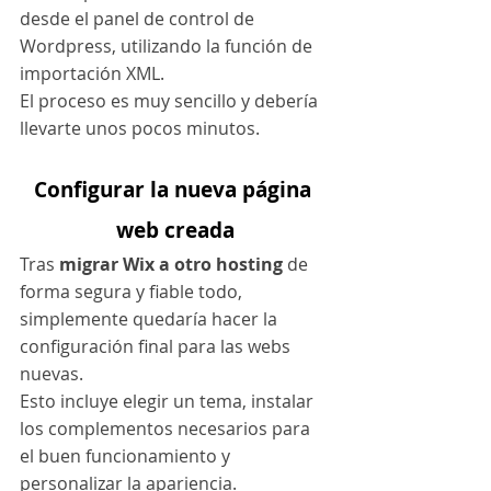
desde el panel de control de 
Wordpress, utilizando la función de 
importación XML.
El proceso es muy sencillo y debería 
llevarte unos pocos minutos.
Configurar la nueva página 
web creada
Tras 
migrar Wix a otro hosting
 de 
forma segura y fiable todo, 
simplemente quedaría hacer la 
configuración final para las webs 
nuevas.
Esto incluye elegir un tema, instalar 
los complementos necesarios para 
el buen funcionamiento y 
personalizar la apariencia.