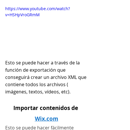
https://www.youtube.com/watch?
v=HSHpVroGRmM
Esto se puede hacer a través de la 
función de exportación que 
conseguirá crear un archivo XML que 
contiene todos los archivos ( 
imágenes, textos, vídeos, etc).
Importar contenidos de 
Wix.com
Esto se puede hacer fácilmente 