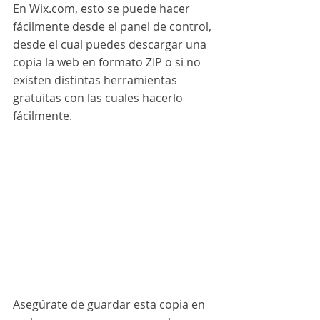
En Wix.com, esto se puede hacer 
fácilmente desde el panel de control, 
desde el cual puedes descargar una 
copia la web en formato ZIP o si no 
existen distintas herramientas 
gratuitas con las cuales hacerlo 
fácilmente.
Asegúrate de guardar esta copia en 