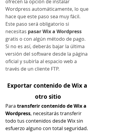
ofrecen la opción de instalar 
Wordpress automáticamente, lo que 
hace que este paso sea muy fácil.
Este paso será obligatorio si 
necesitas 
pasar Wix a Wordpress
gratis o con algún método de pago.
Si no es así, deberás bajar la última 
versión del software desde la página 
oficial y subirla al espacio web a 
través de un cliente FTP.
Exportar contenido de Wix a 
otro sitio
Para 
transferir contenido de Wix a 
Wordpress
, necesitarás transferir 
todo tus contenidos desde Wix sin 
esfuerzo alguno con total seguridad.