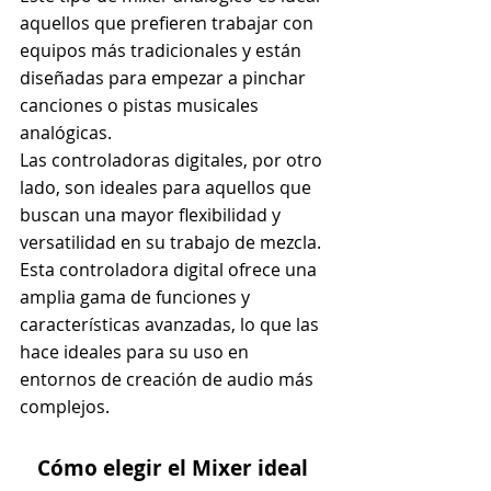
aquellos que prefieren trabajar con 
equipos más tradicionales y están 
diseñadas para empezar a pinchar 
canciones o pistas musicales 
analógicas.
Las controladoras digitales, por otro 
lado, son ideales para aquellos que 
buscan una mayor flexibilidad y 
versatilidad en su trabajo de mezcla.
Esta controladora digital ofrece una 
amplia gama de funciones y 
características avanzadas, lo que las 
hace ideales para su uso en 
entornos de creación de audio más 
complejos.
Cómo elegir el Mixer ideal 