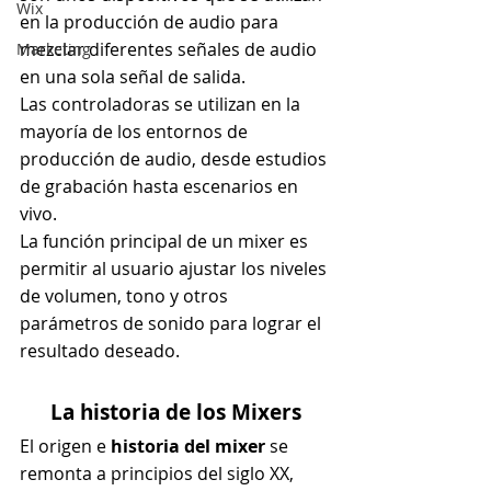
Wix
en la producción de audio para 
mezclar diferentes señales de audio 
Marketing
en una sola señal de salida.
Las controladoras se utilizan en la 
mayoría de los entornos de 
producción de audio, desde estudios 
de grabación hasta escenarios en 
vivo.
La función principal de un mixer es 
permitir al usuario ajustar los niveles 
de volumen, tono y otros 
parámetros de sonido para lograr el 
resultado deseado.
La historia de los Mixers
El origen e 
historia del mixer
 se 
remonta a principios del siglo XX, 