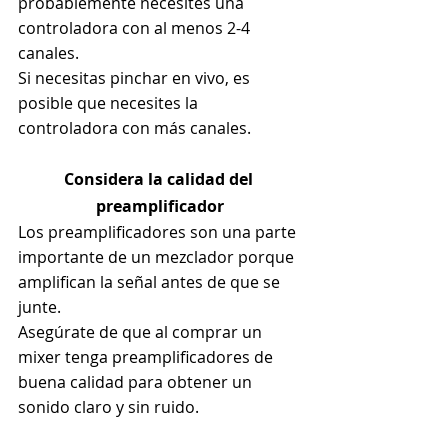
probablemente necesites una 
controladora con al menos 2-4 
canales.
Si necesitas pinchar en vivo, es 
posible que necesites la 
controladora con más canales.
Considera la calidad del 
preamplificador
Los preamplificadores son una parte 
importante de un mezclador porque 
amplifican la señal antes de que se 
junte.
Asegúrate de que al comprar un 
mixer tenga preamplificadores de 
buena calidad para obtener un 
sonido claro y sin ruido.