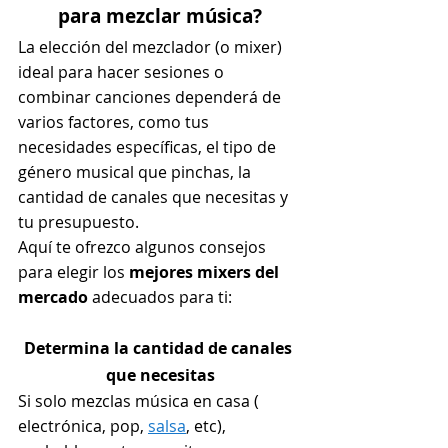
para mezclar música?
La elección del mezclador (o mixer) 
ideal para hacer sesiones o 
combinar canciones dependerá de 
varios factores, como tus 
necesidades específicas, el tipo de 
género musical que pinchas, la 
cantidad de canales que necesitas y 
tu presupuesto.
Aquí te ofrezco algunos consejos 
para elegir los 
mejores mixers del 
mercado 
adecuados para ti:
Determina la cantidad de canales 
que necesitas
Si solo mezclas música en casa ( 
electrónica, pop, 
salsa
, etc), 