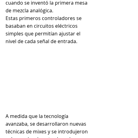
cuando se inventó la primera mesa 
de mezcla analógica.
Estas primeros controladores se 
basaban en circuitos eléctricos 
simples que permitían ajustar el 
nivel de cada señal de entrada.
A medida que la tecnología 
avanzaba, se desarrollaron nuevas 
técnicas de mixes y se introdujeron 