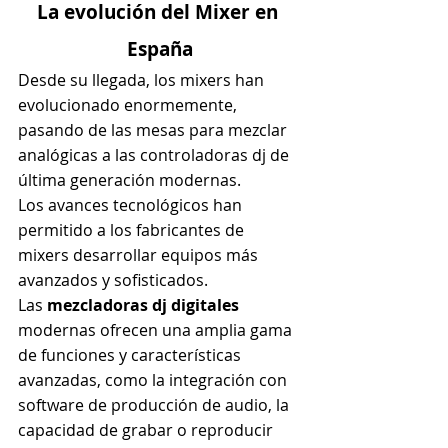
La evolución del Mixer en 
España
Desde su llegada, los mixers han 
evolucionado enormemente, 
pasando de las mesas para mezclar 
analógicas a las controladoras dj de 
última generación modernas.
Los avances tecnológicos han 
permitido a los fabricantes de 
mixers desarrollar equipos más 
avanzados y sofisticados.
Las
 mezcladoras dj digitales
modernas ofrecen una amplia gama 
de funciones y características 
avanzadas, como la integración con 
software de producción de audio, la 
capacidad de grabar o reproducir 