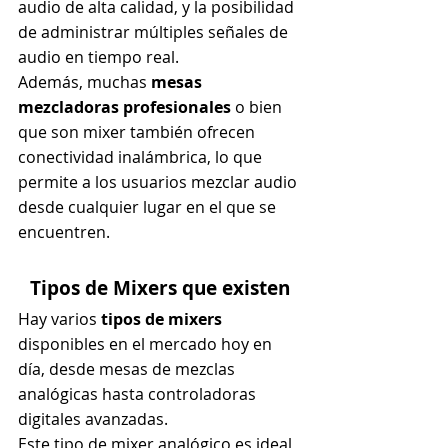
audio de alta calidad, y la posibilidad 
de administrar múltiples señales de 
audio en tiempo real.
Además, muchas 
mesas 
mezcladoras profesionales
 o bien 
que son mixer también ofrecen 
conectividad inalámbrica, lo que 
permite a los usuarios mezclar audio 
desde cualquier lugar en el que se 
encuentren.
Tipos de Mixers que existen
Hay varios 
tipos de mixers
disponibles en el mercado hoy en 
día, desde mesas de mezclas 
analógicas hasta controladoras 
digitales avanzadas.
Este tipo de mixer analógico es ideal 