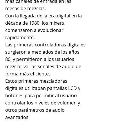
más canales de entrada en las 
mesas de mezclas.
Con la llegada de la era digital en la 
década de 1980, los mixers 
comenzaron a evolucionar 
rápidamente.
Las primeras controladoras digitales 
surgieron a mediados de los años 
80, y permitieron a los usuarios 
mezclar varias señales de audio de 
forma más eficiente.
Estos primeras mezcladoras 
digitales utilizaban pantallas LCD y 
botones para permitir al usuario 
controlar los niveles de volumen y 
otros parámetros de audio 
avanzados.