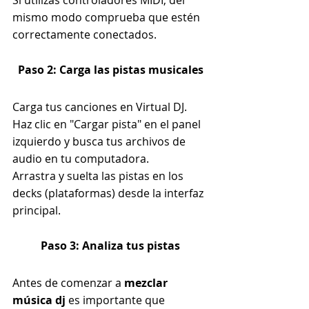
Si utilizas controladores MIDI, del 
mismo modo comprueba que estén 
correctamente conectados.
Paso 2: Carga las pistas musicales
Carga tus canciones en Virtual DJ. 
Haz clic en "Cargar pista" en el panel 
izquierdo y busca tus archivos de 
audio en tu computadora.
Arrastra y suelta las pistas en los 
decks (plataformas) desde la interfaz 
principal.
Paso 3: Analiza tus pistas
Antes de comenzar a 
mezclar 
música dj
 es importante que 