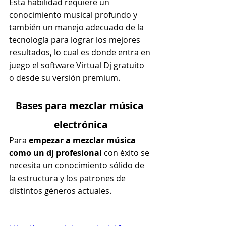
Esta habilidad requiere un 
conocimiento musical profundo y 
también un manejo adecuado de la 
tecnología para lograr los mejores 
resultados, lo cual es donde entra en 
juego el software Virtual Dj gratuito 
o desde su versión premium.
Bases para mezclar música 
electrónica
Para
 empezar a mezclar música 
como un dj profesional 
con éxito se 
necesita un conocimiento sólido de 
la estructura y los patrones de 
distintos géneros actuales.