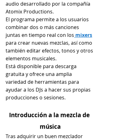
audio desarrollado por la compañía 
Atomix Productions.
El programa permite a los usuarios 
combinar dos o más canciones 
juntas en tiempo real con los
 mixers
para crear nuevas mezclas, así como 
también editar efectos, tonos y otros 
elementos musicales.
Está disponible para descarga 
gratuita y ofrece una amplia 
variedad de herramientas para 
ayudar a los DJs a hacer sus propias 
producciones o sesiones.
Introducción a la mezcla de 
música
Tras adquirir un buen mezclador 