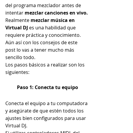
del programa mezclador antes de 
intentar 
mezclar canciones en vivo.
Realmente
 mezclar música en 
Virtual DJ
 es una habilidad que 
requiere práctica y conocimiento.
Aún así con los consejos de este 
post lo vas a tener mucho más 
sencillo todo.
Los pasos básicos a realizar son los 
siguientes:
Paso 1: Conecta tu equipo
Conecta el equipo a tu computadora 
y asegúrate de que estén todos los 
ajustes bien configurados para usar 
Virtual DJ.