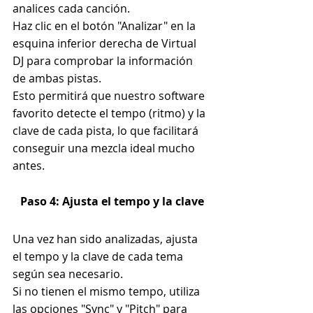
analices cada canción.
Haz clic en el botón "Analizar" en la 
esquina inferior derecha de Virtual 
DJ para comprobar la información 
de ambas pistas.
Esto permitirá que nuestro software 
favorito detecte el tempo (ritmo) y la 
clave de cada pista, lo que facilitará 
conseguir una mezcla ideal mucho 
antes.
Paso 4: Ajusta el tempo y la clave
Una vez han sido analizadas, ajusta 
el tempo y la clave de cada tema 
según sea necesario.
Si no tienen el mismo tempo, utiliza 
las opciones "Sync" y "Pitch" para 