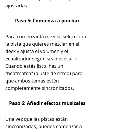
ajustarlas.
Paso 5: Comienza a pinchar
Para comenzar la mezcla, selecciona 
la pista que quieres mezclar en el 
deck y ajusta el volumen y el 
ecualizador según sea necesario.
Cuando estés listo, haz un 
"beatmatch" (ajuste de ritmo) para 
que ambos temas estén 
completamente sincronizados.
Paso 6: Añadir efectos musicales
Una vez que las pistas están 
sincronizadas, puedes comenzar a 