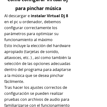
para pinchar música
Al descargar e 
instalar Virtual Dj 8
en el pc u ordenador, debemos 
configurar correctamente los 
parámetros para optimizar su 
funcionamiento al máximo
Esto incluye la elección del hardware 
apropiado (tarjetas de sonido, 
altavoces, etc. ) , así como también la 
selección de las opciones adecuadas 
dentro del programa para adaptarse 
a la música que se desea pinchar 
fácilmente.
Tras hacer los ajustes correctos de 
configuración se pueden realizar 
pruebas con archivos de audio para 
familiarizarse con el funcionamiento 