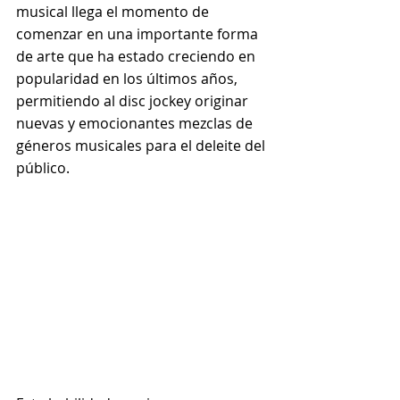
musical llega el momento de 
comenzar en una importante forma 
de arte que ha estado creciendo en 
popularidad en los últimos años, 
permitiendo al disc jockey originar 
nuevas y emocionantes mezclas de 
géneros musicales para el deleite del 
público.