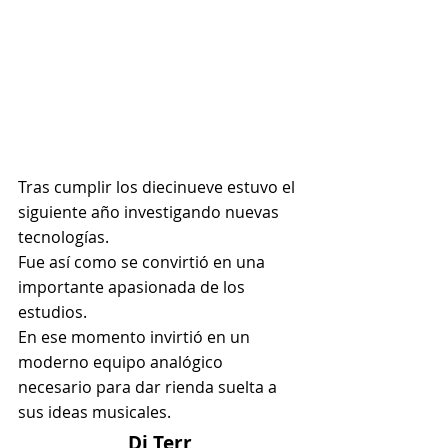
Tras cumplir los diecinueve estuvo el 
siguiente año investigando nuevas 
tecnologías.
Fue así como se convirtió en una 
importante apasionada de los 
estudios.
En ese momento invirtió en un 
moderno equipo analógico 
necesario para dar rienda suelta a 
sus ideas musicales.
Dj Terr