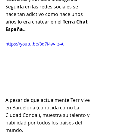
Seguirla en las redes sociales se 
hace tan adictivo como hace unos 
años lo era chatear en el 
Terra Chat 
España
...
https://youtu.be/8q7I4w-_z-A
A pesar de que actualmente Terr vive 
en Barcelona (conocida como La 
Ciudad Condal), muestra su talento y 
habilidad por todos los países del 
mundo. 