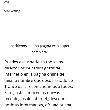
Wix
Marketing
Charkleons es una página web super 
completa
Puedes escucharla en todos los 
directorios de radios gratis de 
internet o en la página online del 
mismo nombre que desde Estado de 
Trance os la recomendamos a todos.
Si te gusta conocer las nuevas 
tecnologías de internet,,descubrir 
noticias interesantes, oír una buena 