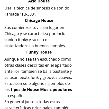
Acid House
Usa la técnica de síntesis de sonido 
llamada "TB-303".
Chicago House
Sus comienzos tuvieron lugar en 
Chicago y se caracteriza por incluir 
sonido funky y su uso de 
sintetizadores o buenos samples.
Funky House
Aunque no sea tan escuchado como 
otras clases descritas en el apartado 
anterior, también se baila bastante y 
se usan beats funk y grooves suaves.
Estos son solo algunos ejemplos de 
los 
tipos de House Music populares
en español.
En general junto a todas estas 
características principales, también 