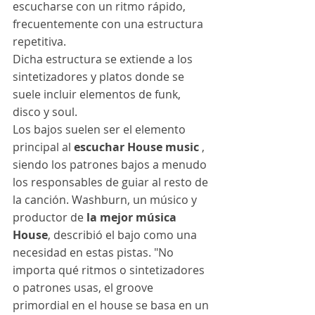
escucharse con un ritmo rápido, 
frecuentemente con una estructura 
repetitiva.
Dicha estructura se extiende a los 
sintetizadores y platos donde se 
suele incluir elementos de funk, 
disco y soul.
Los bajos suelen ser el elemento 
principal al 
escuchar House music
 , 
siendo los patrones bajos a menudo 
los responsables de guiar al resto de 
la canción. Washburn, un músico y 
productor de
 la mejor música 
House
, describió el bajo como una 
necesidad en estas pistas. "No 
importa qué ritmos o sintetizadores 
o patrones usas, el groove 
primordial en el house se basa en un 