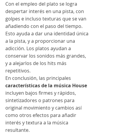
Con el empleo del plato se logra 
despertar interés en una pista, con 
golpes e incluso texturas que se van 
añadiendo con el paso del tiempo.
Esto ayuda a dar una identidad única 
a la pista, y a proporcionar una 
adicción. Los platos ayudan a 
conservar los sonidos más grandes, 
y a alejarlos de los hits más 
repetitivos.
En conclusión, las principales 
características de la música House
incluyen bajos firmes y rápidos, 
sintetizadores o patrones para 
original movimiento y cambios así 
como otros efectos para añadir 
interés y textura a la música 
resultante.