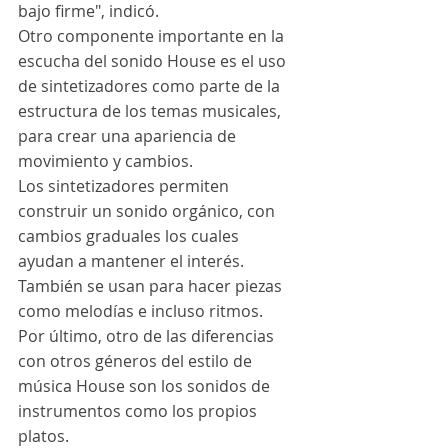
bajo firme", indicó. 
Otro componente importante en la 
escucha del sonido House es el uso 
de sintetizadores como parte de la 
estructura de los temas musicales, 
para crear una apariencia de 
movimiento y cambios.
Los sintetizadores permiten 
construir un sonido orgánico, con 
cambios graduales los cuales 
ayudan a mantener el interés.
También se usan para hacer piezas 
como melodías e incluso ritmos. 
Por último, otro de las diferencias 
con otros géneros del estilo de 
música House son los sonidos de 
instrumentos como los propios 
platos.