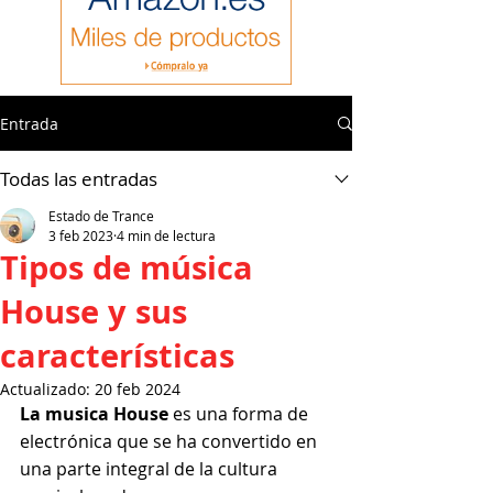
Entrada
Todas las entradas
Estado de Trance
3 feb 2023
4 min de lectura
Tipos de música
House y sus
características
Actualizado:
20 feb 2024
La musica House 
es una forma de 
electrónica que se ha convertido en 
una parte integral de la cultura 