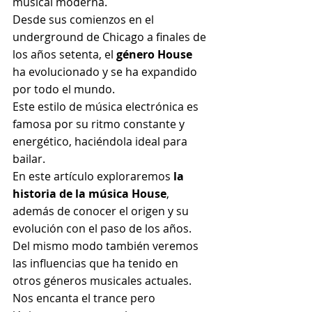
musical moderna.
Desde sus comienzos en el 
underground de Chicago a finales de 
los años setenta, el 
género House
ha evolucionado y se ha expandido 
por todo el mundo.
Este estilo de música electrónica es 
famosa por su ritmo constante y 
energético, haciéndola ideal para 
bailar.
En este artículo exploraremos 
la 
historia de la música House
, 
además de conocer el origen y su 
evolución con el paso de los años.
Del mismo modo también veremos 
las influencias que ha tenido en 
otros géneros musicales actuales.
Nos encanta el trance pero 